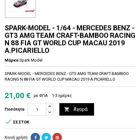
SPARK-MODEL - 1/64 - MERCEDES BENZ -
GT3 AMG TEAM CRAFT-BAMBOO RACING
N 88 FIA GT WORLD CUP MACAU 2019
A.PICARIELLO
Μάρκα
Spark Model
SPARK-MODEL - MERCEDES BENZ - GT3 AMG TEAM CRAFT-BAMBOO
RACING N 88 FIA GT WORLD CUP MACAU 2019 A.PICARIELLO
21,00 €
με ΦΠΑ
1-3 ημέρες
Αγορά

Ποσότητα

ΣΕ ΣΤΟΚ
Κοινή χρήση